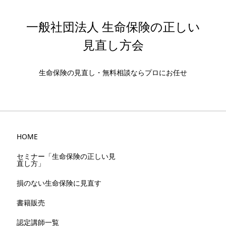
一般社団法人 生命保険の正しい
見直し方会
生命保険の見直し・無料相談ならプロにお任せ
HOME
セミナー「生命保険の正しい見
直し方」
損のない生命保険に見直す
書籍販売
認定講師一覧