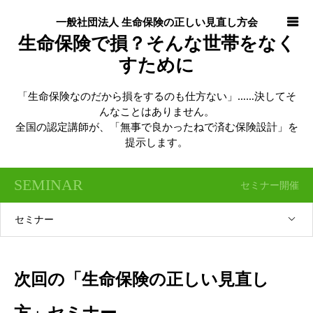
一般社団法人 生命保険の正しい見直し方会
生命保険で損？そんな世帯をなく
すために
「生命保険なのだから損をするのも仕方ない」……決してそ
んなことはありません。
全国の認定講師が、「無事で良かったねで済む保険設計」を
提示します。
SEMINAR
セミナー開催
セミナー
次回の「生命保険の正しい見直し
方」セミナー