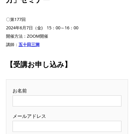
〇第177回
2024年6月7日（金) 15：00～16：00
開催方法：ZOOM開催
講師：
五十田三洞
【受講お申し込み】
お名前
メールアドレス