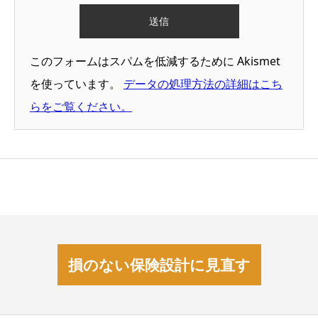
このフォームはスパムを低減するために Akismet
を使っています。
データの処理方法の詳細はこち
らをご覧ください。
損のない保険設計に見直す