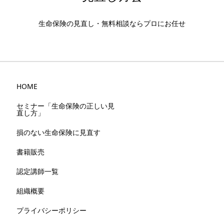
生命保険の見直し・無料相談ならプロにお任せ
HOME
セミナー「生命保険の正しい見
直し方」
損のない生命保険に見直す
書籍販売
認定講師一覧
組織概要
プライバシーポリシー