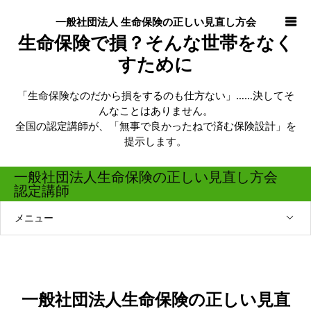
一般社団法人 生命保険の正しい見直し方会
生命保険で損？そんな世帯をなく
すために
「生命保険なのだから損をするのも仕方ない」……決してそ
んなことはありません。
全国の認定講師が、「無事で良かったねで済む保険設計」を
提示します。
一般社団法人生命保険の正しい見直し方会
認定講師
メニュー
一般社団法人生命保険の正しい見直