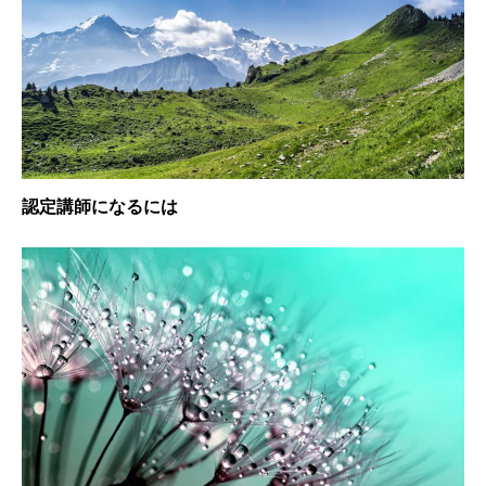
認定講師になるには