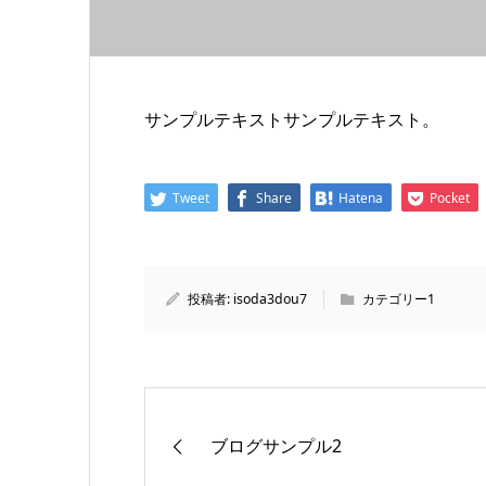
サンプルテキストサンプルテキスト。
Tweet
Share
Hatena
Pocket
投稿者:
isoda3dou7
カテゴリー1
ブログサンプル2