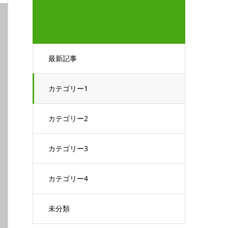
最新記事
カテゴリー1
カテゴリー2
カテゴリー3
カテゴリー4
未分類